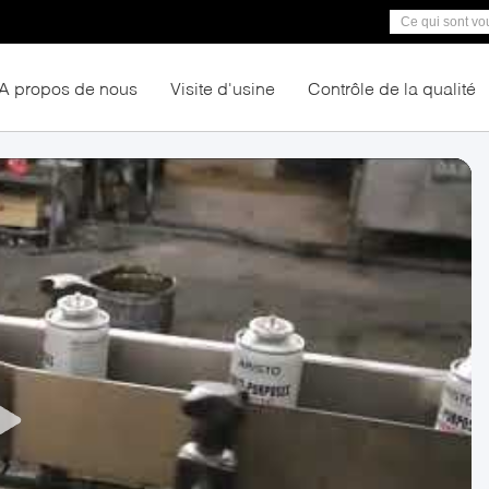
A propos de nous
Visite d'usine
Contrôle de la qualité