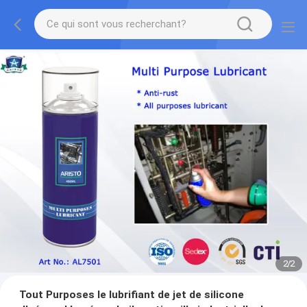
2
/
2
Tout Purposes le lubrifiant de jet de silicone