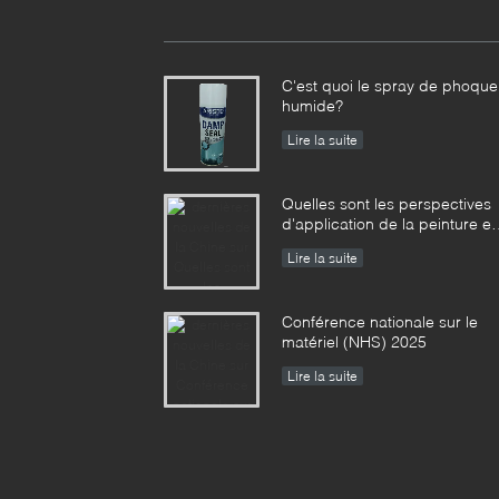
C'est quoi le spray de phoque
humide?
Lire la suite
Quelles sont les perspectives
d'application de la peinture e
aérosol ?
Lire la suite
Conférence nationale sur le
matériel (NHS) 2025
Lire la suite