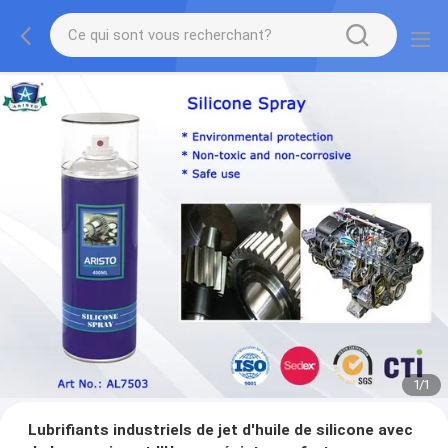
1
/
1
Lubrifiants industriels de jet d'huile de silicone avec