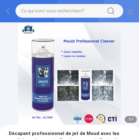
1
/
1
Décapant professionnel de jet de Moud avec les