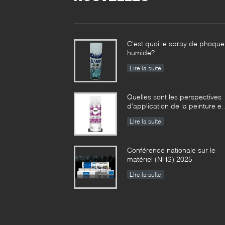
C'est quoi le spray de phoque
humide?
Lire la suite
Quelles sont les perspectives
d'application de la peinture e
aérosol ?
Lire la suite
Conférence nationale sur le
matériel (NHS) 2025
Lire la suite