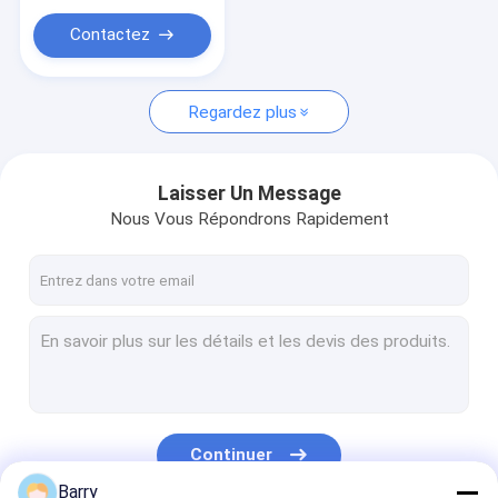
Contactez
Regardez plus
Laisser Un Message
Nous Vous Répondrons Rapidement
Continuer
Barry