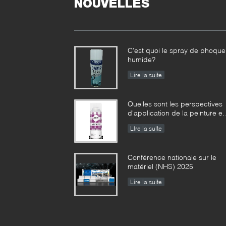
NOUVELLES
C'est quoi le spray de phoque
humide?
Lire la suite
Quelles sont les perspectives
d'application de la peinture e
aérosol ?
Lire la suite
Conférence nationale sur le
matériel (NHS) 2025
Lire la suite