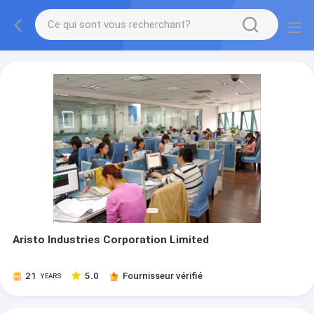
Aristo Industries Corporation Limited
21
5.0
Fournisseur vérifié
YEARS