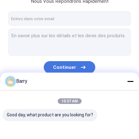
Nous Vous Répondrons Rapidement
Continuer
Barry
Nos Catégories
10:37 AM
Good day, what product are you looking for?