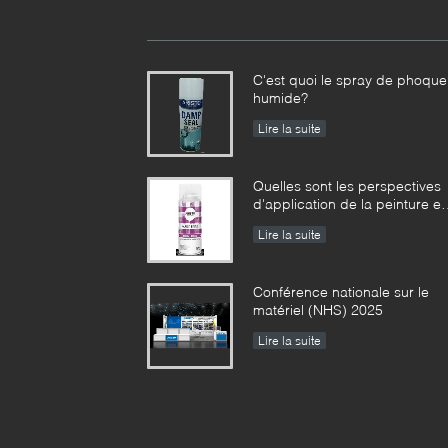
C'est quoi le spray de phoque
humide?
Lire la suite
Quelles sont les perspectives
d'application de la peinture e
aérosol ?
Lire la suite
Conférence nationale sur le
matériel (NHS) 2025
Lire la suite