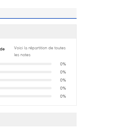
Voici la répartition de toutes
 de
les notes
0%
0%
0%
0%
0%