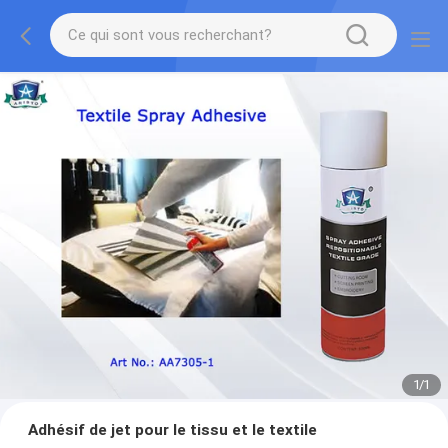
1
/
1
Adhésif de jet pour le tissu et le textile