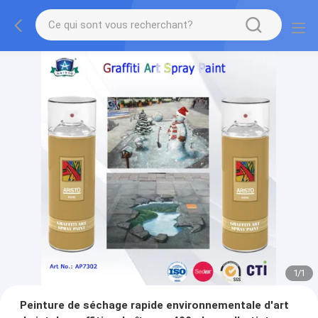
1
/
1
Peinture de séchage rapide environnementale d'art