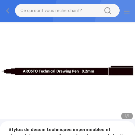
1
/
1
Stylos de dessin techniques imperméables et