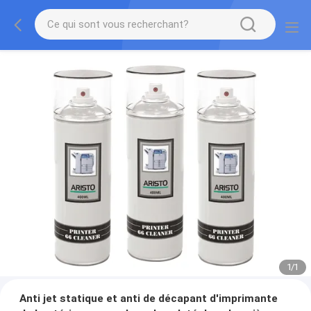
1
/
1
Anti jet statique et anti de décapant d'imprimante