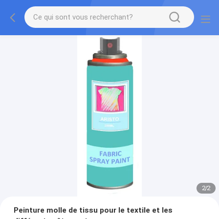
2
/
2
Peinture molle de tissu pour le textile et les