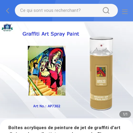
1
/
1
Boîtes acryliques de peinture de jet de graffiti d'art