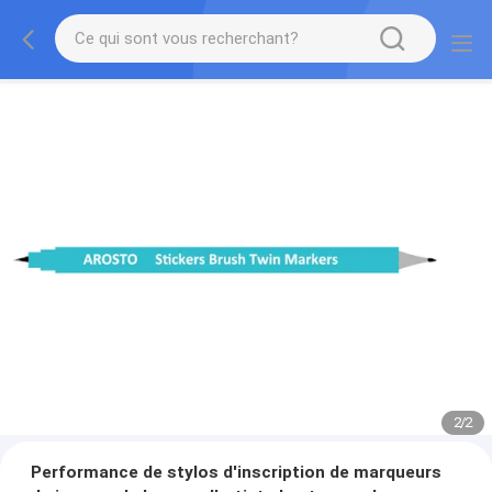
2
/
2
Performance de stylos d'inscription de marqueurs