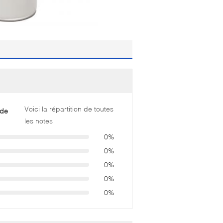
Voici la répartition de toutes
 de
les notes
0%
0%
0%
0%
0%