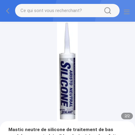
2
/
2
Mastic neutre de silicone de traitement de bas