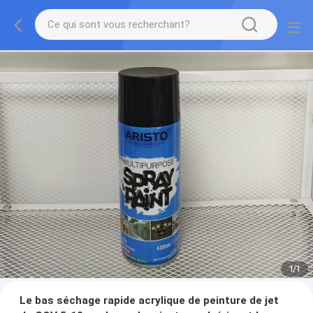
1
/
1
Le bas séchage rapide acrylique de peinture de jet