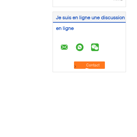
Je suis en ligne une discussion
en ligne