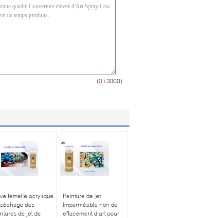
(
0
/ 3000)
ve femelle acrylique
Peinture de jet
 séchage des
imperméable non de
ntures de jet de
effacement d'art pour