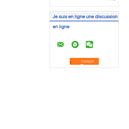
Je suis en ligne une discussion
en ligne