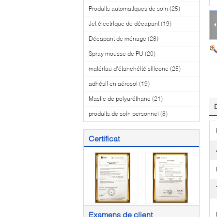
Produits automatiques de soin
(25)
Jet électrique de décapant
(19)
Décapant de ménage
(28)
Spray mousse de PU
(20)
matériau d'étanchéité silicone
(25)
adhésif en aérosol
(19)
Mastic de polyuréthane
(21)
produits de soin personnel
(8)
Certificat
Examens de client