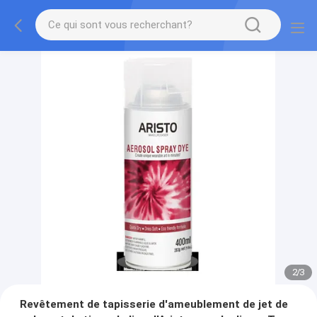
2
/
3
Revêtement de tapisserie d'ameublement de jet de