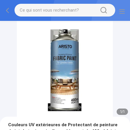
1
/
1
Couleurs UV extérieures de Protectant de peinture