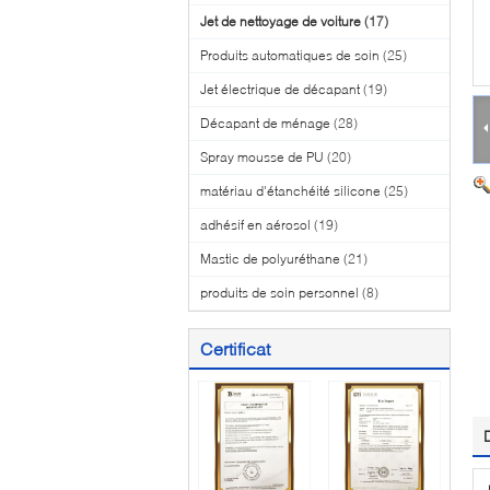
Jet de nettoyage de voiture
(17)
Produits automatiques de soin
(25)
Jet électrique de décapant
(19)
Décapant de ménage
(28)
Spray mousse de PU
(20)
matériau d'étanchéité silicone
(25)
adhésif en aérosol
(19)
Mastic de polyuréthane
(21)
produits de soin personnel
(8)
Certificat