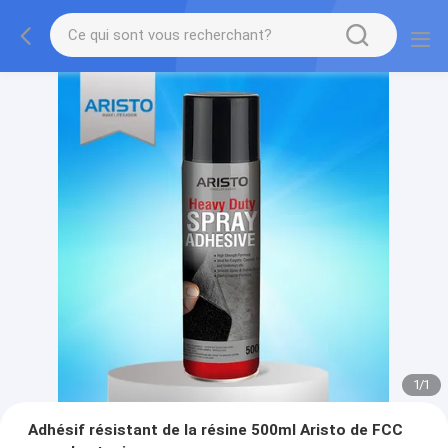
1
/
1
Adhésif résistant de la résine 500ml Aristo de FCC