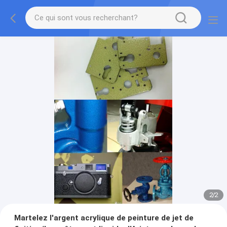
2
/
2
Martelez l'argent acrylique de peinture de jet de