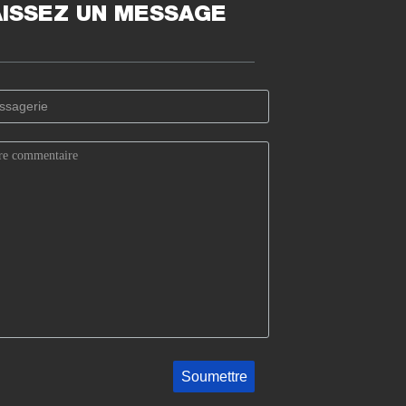
AISSEZ UN MESSAGE