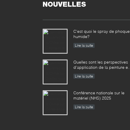
NOUVELLES
C'est quoi le spray de phoque
humide?
Lire la suite
Quelles sont les perspectives
d'application de la peinture e
aérosol ?
Lire la suite
Conférence nationale sur le
matériel (NHS) 2025
Lire la suite