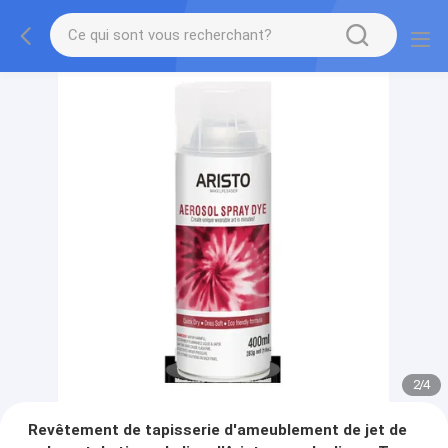
2
/
4
Revêtement de tapisserie d'ameublement de jet de