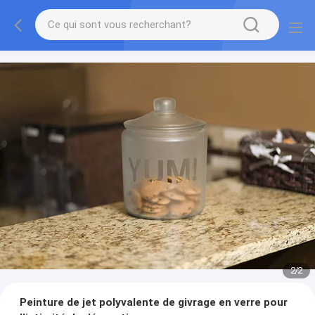
2
/
2
Peinture de jet polyvalente de givrage en verre pour