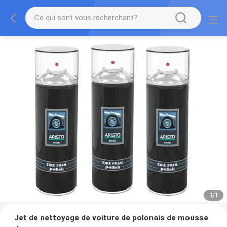
1
/
1
Jet de nettoyage de voiture de polonais de mousse