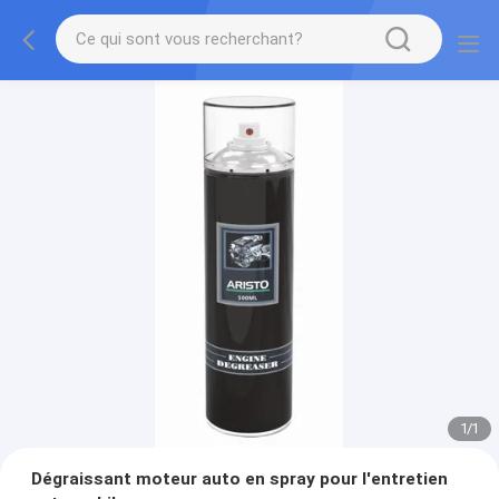
1
/
1
Dégraissant moteur auto en spray pour l'entretien