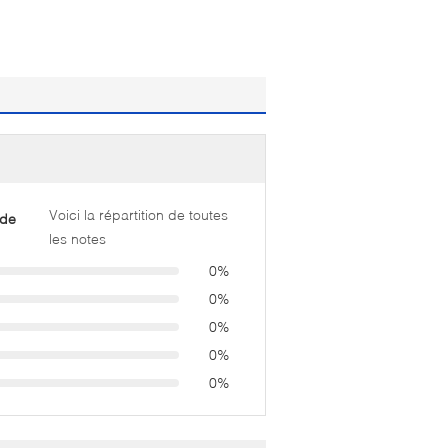
Voici la répartition de toutes
 de
les notes
0%
0%
0%
0%
0%