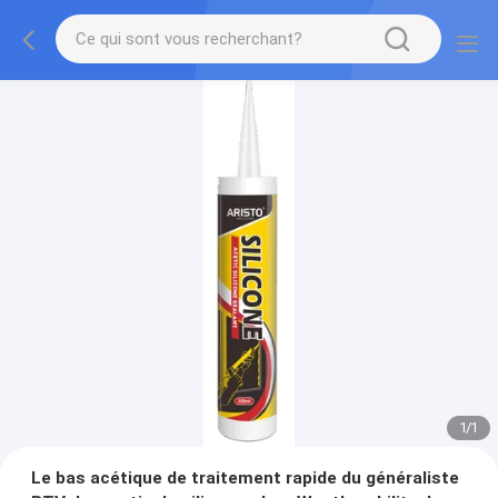
1
/
1
Le bas acétique de traitement rapide du généraliste